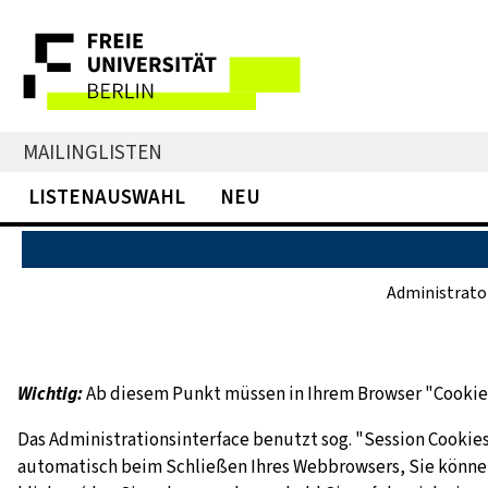
MAILINGLISTEN
LISTENAUSWAHL
NEU
Administrato
Wichtig:
Ab diesem Punkt müssen in Ihrem Browser "Cookies"
Das Administrationsinterface benutzt sog. "Session Cookies
automatisch beim Schließen Ihres Webbrowsers, Sie können 