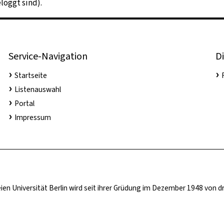
loggt sind).
Service-Navigation
Di
Startseite
Listenauswahl
Portal
Impressum
ien Universität Berlin wird seit ihrer Grüdung im Dezember 1948 von d