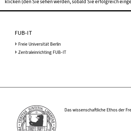
klicken (den Sie sehen werden, sobald Sie erfolgreich einge
FUB-IT
Freie Universität Berlin
Zentraleinrichting FUB-IT
Das wissenschaftliche Ethos der Fre