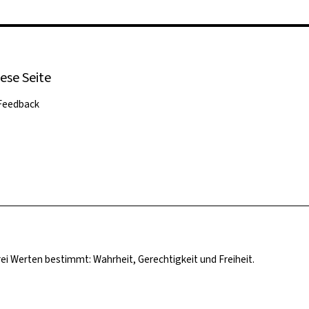
ese Seite
Feedback
rei Werten bestimmt: Wahrheit, Gerechtigkeit und Freiheit.