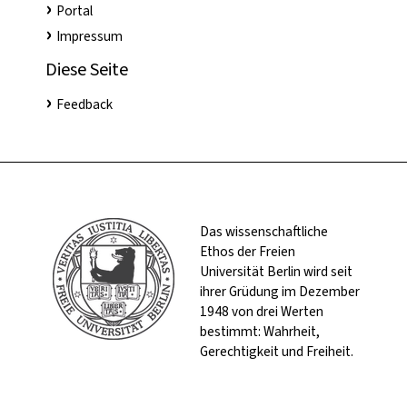
Portal
Impressum
Diese Seite
Feedback
Das wissenschaftliche
Ethos der Freien
Universität Berlin wird seit
ihrer Grüdung im Dezember
1948 von drei Werten
bestimmt: Wahrheit,
Gerechtigkeit und Freiheit.