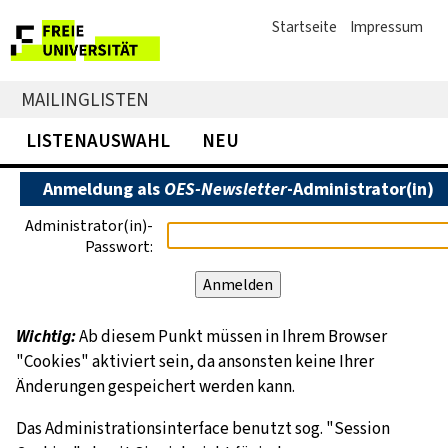
Startseite
Impressum
MAILINGLISTEN
LISTENAUSWAHL
NEU
Anmeldung als
OES-Newsletter
-Administrator(in)
Administrator(in)-
Passwort:
Wichtig:
Ab diesem Punkt müssen in Ihrem Browser
"Cookies" aktiviert sein, da ansonsten keine Ihrer
Änderungen gespeichert werden kann.
Das Administrationsinterface benutzt sog. "Session