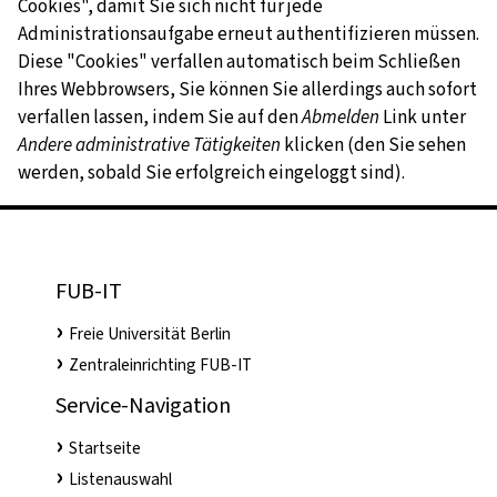
Cookies", damit Sie sich nicht für jede
Administrationsaufgabe erneut authentifizieren müssen.
Diese "Cookies" verfallen automatisch beim Schließen
Ihres Webbrowsers, Sie können Sie allerdings auch sofort
verfallen lassen, indem Sie auf den
Abmelden
Link unter
Andere administrative Tätigkeiten
klicken (den Sie sehen
werden, sobald Sie erfolgreich eingeloggt sind).
FUB-IT
Freie Universität Berlin
Zentraleinrichting FUB-IT
Service-Navigation
Startseite
Listenauswahl