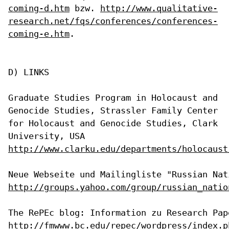
coming-d.htm
bzw.
http://www.qualitative-
research.net/fqs/conferences/conferences-
coming-e.htm
.
D) LINKS

Graduate Studies Program in Holocaust and
Genocide Studies, Strassler
Family Center
for Holocaust and Genocide Studies, Clark
University, USA
http://www.clarku.edu/departments/holocaust
http://groups.yahoo.com/group/russian_natio
http://fmwww.bc.edu/repec/wordpress/index.p