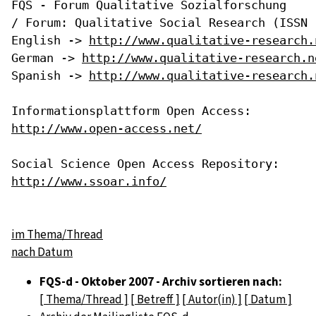
FQS - Forum Qualitative Sozialforschung

/ Forum: Qualitative Social Research (ISSN 1
English -> 
http://www.qualitative-research.
German -> 
http://www.qualitative-research.n
Spanish -> 
http://www.qualitative-research.
http://www.open-access.net/
http://www.ssoar.info/
im Thema/Thread
nach Datum
FQS-d - Oktober 2007 - Archiv sortieren nach:
[ Thema/Thread ]
[ Betreff ]
[ Autor(in) ]
[ Datum ]