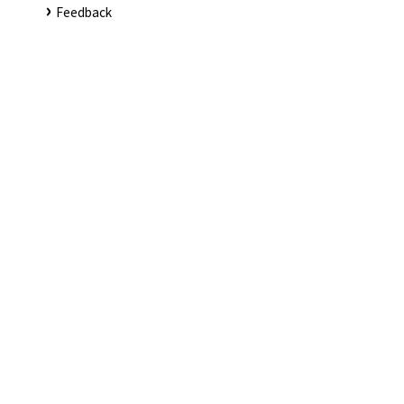
Feedback