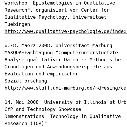
Workshop "Epistemologies in Qualitative
Research", organisiert vom
Center for
Qualitative Psychology, Universitaet
Tuebingen
http://www.qualitative-psychologie.de/index
MAXQDA-Fachtagung "Computerunterstuetzte
Analyse qualitativer Daten --
Methodische
Grundlagen und Anwendungsbeispiele aus
Evaluation und
empirischer
Sozialforschung"
http://www.staff.uni-marburg.de/~dresing/ca
CfP and Technology Showcase
Demonstrations "Technology in Qualitative
Research (TQR)"