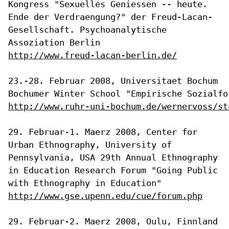
Kongress "Sexuelles Geniessen -- heute.
Ende der Verdraengung?" der
Freud-Lacan-
Gesellschaft. Psychoanalytische
Assoziation Berlin
http://www.freud-lacan-berlin.de/
23.-28. Februar 2008, Universitaet Bochum

http://www.ruhr-uni-bochum.de/wernervoss/st
29. Februar-1. Maerz 2008, Center for
Urban Ethnography, University of
Pennsylvania, USA
29th Annual Ethnography
in Education Research Forum "Going Public
with
Ethnography in Education"
http://www.gse.upenn.edu/cue/forum.php