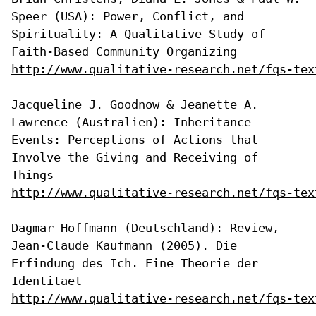
Speer (USA): Power, Conflict,
and
Spirituality: A Qualitative Study of
Faith-Based Community Organizing
http://www.qualitative-research.net/fqs-tex
Jacqueline J. Goodnow & Jeanette A.
Lawrence (Australien): Inheritance
Events: Perceptions of Actions that
Involve the Giving and Receiving of
Things
http://www.qualitative-research.net/fqs-tex
Dagmar Hoffmann (Deutschland): Review,
Jean-Claude Kaufmann (2005). Die
Erfindung des Ich. Eine Theorie der
Identitaet
http://www.qualitative-research.net/fqs-tex