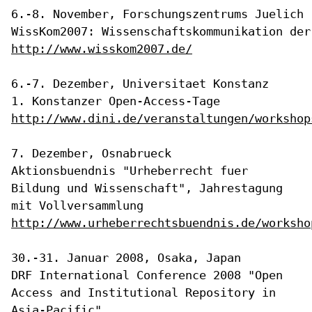
6.-8. November, Forschungszentrums Juelich

http://www.wisskom2007.de/
6.-7. Dezember, Universitaet Konstanz

http://www.dini.de/veranstaltungen/workshop
Aktionsbuendnis "Urheberrecht fuer
Bildung und Wissenschaft",
Jahrestagung
mit Vollversammlung
http://www.urheberrechtsbuendnis.de/worksho
DRF International Conference 2008 "Open
Access and Institutional
Repository in
Asia-Pacific"