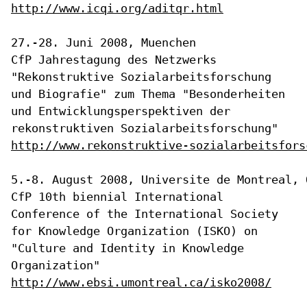
http://www.icqi.org/aditqr.html
CfP Jahrestagung des Netzwerks
"Rekonstruktive Sozialarbeitsforschung
und Biografie" zum Thema "Besonderheiten
und Entwicklungsperspektiven
der
rekonstruktiven Sozialarbeitsforschung"
http://www.rekonstruktive-sozialarbeitsfors
CfP 10th biennial International
Conference of the International Society
for Knowledge Organization (ISKO) on
"Culture and Identity in Knowledge
Organization"
http://www.ebsi.umontreal.ca/isko2008/