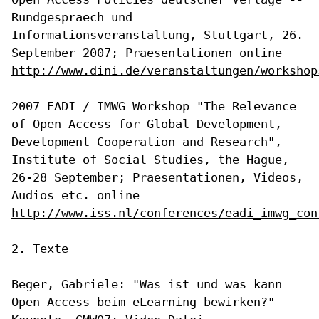
Rundgespraech und
Informationsveranstaltung, Stuttgart, 26.
September 2007;
Praesentationen online
http://www.dini.de/veranstaltungen/workshop
2007 EADI / IMWG Workshop "The Relevance
of Open Access for Global
Development,
Development Cooperation and Research",
Institute of Social
Studies, the Hague,
26-28 September; Praesentationen, Videos,
Audios
etc. online
http://www.iss.nl/conferences/eadi_imwg_con
2. Texte

Beger, Gabriele: "Was ist und was kann
Open Access beim eLearning
bewirken?"