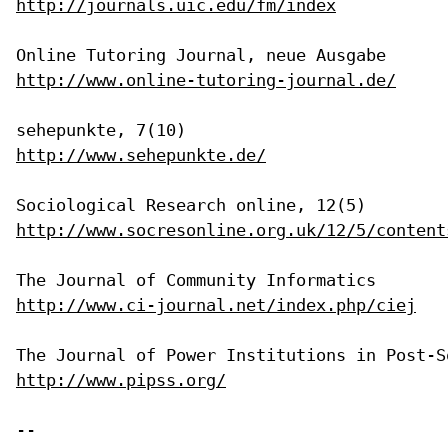
http://journals.uic.edu/fm/index
http://www.online-tutoring-journal.de/
http://www.sehepunkte.de/
http://www.socresonline.org.uk/12/5/content
http://www.ci-journal.net/index.php/ciej
http://www.pipss.org/
--
