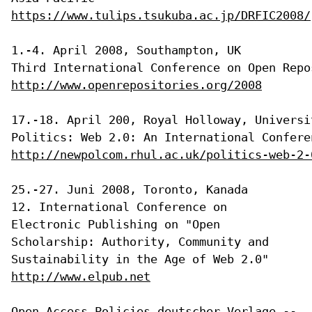
https://www.tulips.tsukuba.ac.jp/DRFIC2008/
1.-4. April 2008, Southampton, UK

http://www.openrepositories.org/2008
17.-18. April 200, Royal Holloway, Universi
http://newpolcom.rhul.ac.uk/politics-web-2-
12. International Conference on
Electronic Publishing on "Open
Scholarship: Authority, Community and
Sustainability in the Age of Web 2.0"
http://www.elpub.net
Open Access Policies deutscher Verlage --