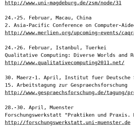
http://www.uni-magdeburg.de/zsm/node/31
24.-25. Februar, Macau, China

http://www.merlien.org/upcoming-events/caqr
24.-26. Februar, Istanbul, Tuerkei

http://www.qualitativecomputing2011.net/
30. Maerz-1. April, Institut fuer Deutsche 
http://www.gespraechsforschung.de/tagung/pr
28.-30. April, Muenster

http://forschungswerkstatt.uni-muenster.de