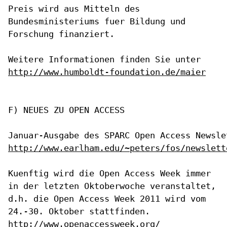
Preis wird aus Mitteln
des
Bundesministeriums fuer Bildung und
Forschung finanziert.
Weitere Informationen finden Sie unter
http://www.humboldt-foundation.de/maier
F) NEUES ZU OPEN ACCESS

http://www.earlham.edu/~peters/fos/newslett
Kuenftig wird die Open Access Week immer
in der letzten Oktoberwoche
veranstaltet,
d.h. die Open Access Week 2011 wird vom
24.-30. Oktober
stattfinden.
http://www.openaccessweek.org/