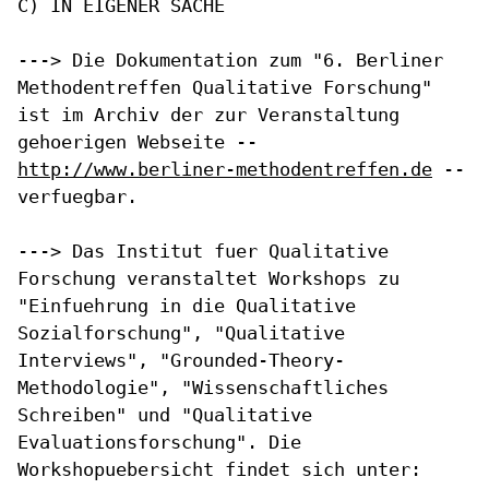
C) IN EIGENER SACHE

---> Die Dokumentation zum "6. Berliner
Methodentreffen Qualitative
Forschung"
ist im Archiv der zur Veranstaltung
gehoerigen Webseite --
http://www.berliner-methodentreffen.de
--
verfuegbar.
---> Das Institut fuer Qualitative
Forschung veranstaltet Workshops zu
"Einfuehrung in die Qualitative
Sozialforschung", "Qualitative
Interviews", "Grounded-Theory-
Methodologie", "Wissenschaftliches
Schreiben" und "Qualitative
Evaluationsforschung". Die
Workshopuebersicht findet sich unter: