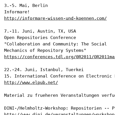
3.-5. Mai, Berlin

http://informare-wissen-und-koennen.com/
Open Repositories Conference
"Collaboration and Community: The Social
Mechanics of Repository Systems"
https://conferences.tdl.org/0R2011/OR2011ma
22.-24. Juni, Istanbul, Tuerkei

http://www.elpub.net/
Material zu frueheren Veranstaltungen verfue
http://www.dini.de/veranstaltungen/workshop