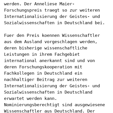
werden. Der Anneliese Maier-
Forschungspreis traegt so zur
weiteren
Internationalisierung der Geistes- und
Sozialwissenschaften in
Deutschland bei.
Fuer den Preis koennen Wissenschaftler
aus dem Ausland vorgeschlagen
werden,
deren bisherige wissenschaftliche
Leistungen in ihrem Fachgebiet
international anerkannt sind und von
deren Forschungskooperation mit
Fachkollegen in Deutschland ein
nachhaltiger Beitrag zur weiteren
Internationalisierung der Geistes- und
Sozialwissenschaften in
Deutschland
erwartet werden kann.
Nominierungsberechtigt sind
ausgewiesene
Wissenschaftler aus Deutschland. Der