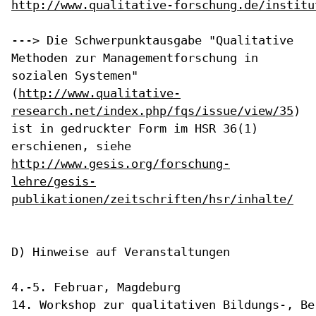
http://www.qualitative-forschung.de/institu
---> Die Schwerpunktausgabe "Qualitative
Methoden zur
Managementforschung in
sozialen Systemen"
(
http://www.qualitative-
research.net/index.php/fqs/issue/view/35
)
ist in
gedruckter Form im HSR 36(1)
erschienen, siehe
http://www.gesis.org/forschung-
lehre/gesis-
publikationen/zeitschriften/hsr/inhalte/
D) Hinweise auf Veranstaltungen

4.-5. Februar, Magdeburg
