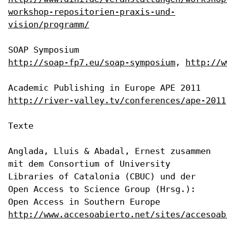
workshop-repositorien-praxis-und-
vision/programm/
http://soap-fp7.eu/soap-symposium
, 
http://w
http://river-valley.tv/conferences/ape-2011
Texte

Anglada, Lluis & Abadal, Ernest zusammen
mit dem Consortium of
University
Libraries of Catalonia (CBUC) und der
Open Access to Science
Group (Hrsg.):
Open Access in Southern Europe
http://www.accesoabierto.net/sites/accesoab