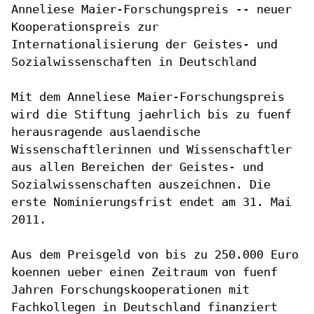
Anneliese Maier-Forschungspreis -- neuer
Kooperationspreis zur
Internationalisierung der Geistes- und
Sozialwissenschaften in Deutschland
Mit dem Anneliese Maier-Forschungspreis
wird die Stiftung jaehrlich bis
zu fuenf
herausragende auslaendische
Wissenschaftlerinnen und
Wissenschaftler
aus allen Bereichen der Geistes- und
Sozialwissenschaften auszeichnen. Die
erste Nominierungsfrist endet am
31. Mai
2011.
Aus dem Preisgeld von bis zu 250.000 Euro
koennen ueber einen Zeitraum
von fuenf
Jahren Forschungskooperationen mit
Fachkollegen in Deutschland
finanziert