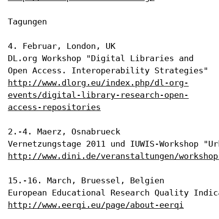
Tagungen

DL.org Workshop "Digital Libraries and
Open Access. Interoperability
Strategies"
http://www.dlorg.eu/index.php/dl-org-
events/digital-library-research-open-
access-repositories
2.-4. Maerz, Osnabrueck

http://www.dini.de/veranstaltungen/workshop
15.-16. March, Bruessel, Belgien

http://www.eerqi.eu/page/about-eerqi