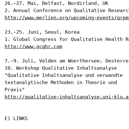
26.-27. Mai, Belfast, Nordirland, UK

http://www.merlien.org/upcoming-events/qrpm
23.-25. Juni, Seoul, Korea

http://www.gcqhr.com
10. Workshop Qualitative Inhaltsanalyse
"Qualitative Inhaltsanalyse und
verwandte
textanalytische Methoden in Theorie und
Praxis"
http://qualitative-inhaltsanalyse.uni-klu.a
E) LINKS
