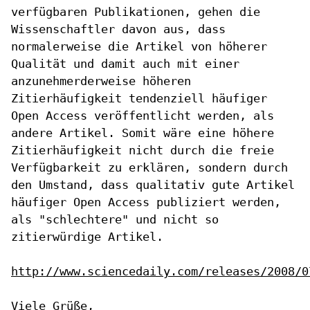
verfügbaren Publikationen, gehen die
Wissenschaftler davon aus, dass
normalerweise die
Artikel von höherer
Qualität und damit auch mit
einer
anzunehmerderweise höheren
Zitierhäufigkeit
tendenziell häufiger
Open Access veröffentlicht
werden, als
andere Artikel. Somit wäre eine
höhere
Zitierhäufigkeit nicht durch die freie
Verfügbarkeit zu erklären, sondern durch
den
Umstand, dass qualitativ gute Artikel
häufiger
Open Access publiziert werden,
als "schlechtere"
und nicht so
zitierwürdige Artikel.
http://www.sciencedaily.com/releases/2008/0
Viele Grüße,
