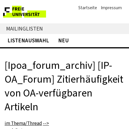
Startseite
Impressum
MAILINGLISTEN
LISTENAUSWAHL
NEU
[Ipoa_forum_archiv] [IP-
OA_Forum] Zitierhäufigkeit
von OA-verfügbaren
Artikeln
im Thema/Thread
-->