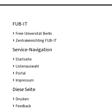
FUB-IT
Freie Universität Berlin
Zentraleinrichting FUB-IT
Service-Navigation
Startseite
Listenauswahl
Portal
Impressum
Diese Seite
Drucken
Feedback