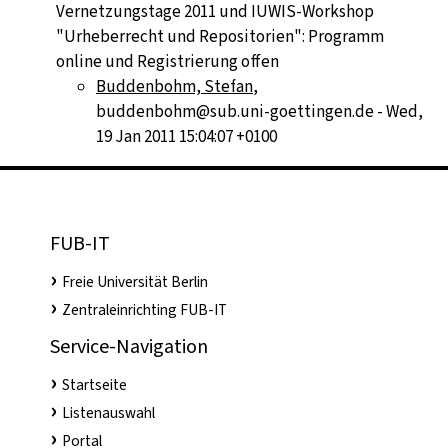
Vernetzungstage 2011 und IUWIS-Workshop
"Urheberrecht und Repositorien": Programm
online und Registrierung offen
Buddenbohm, Stefan
,
buddenbohm@sub.uni-goettingen.de - Wed,
19 Jan 2011 15:04:07 +0100
FUB-IT
Freie Universität Berlin
Zentraleinrichting FUB-IT
Service-Navigation
Startseite
Listenauswahl
Portal