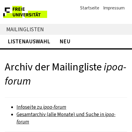
Startseite
Impressum
MAILINGLISTEN
LISTENAUSWAHL
NEU
Archiv der Mailingliste
ipoa-
forum
Infoseite zu
ipoa-forum
Gesamtarchiv (alle Monate) und Suche in
ipoa-
forum