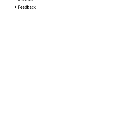
Feedback