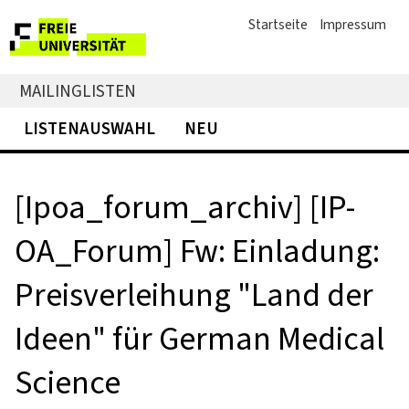
Startseite
Impressum
MAILINGLISTEN
LISTENAUSWAHL
NEU
[Ipoa_forum_archiv] [IP-
OA_Forum] Fw: Einladung:
Preisverleihung "Land der
Ideen" für German Medical
Science