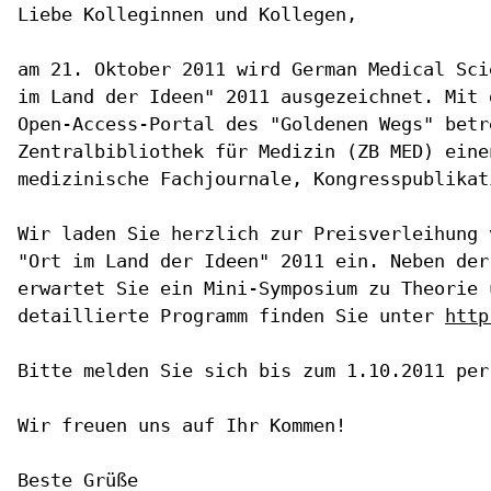
Liebe Kolleginnen und Kollegen,

am 21. Oktober 2011 wird German Medical Sci
im Land der Ideen" 2011 ausgezeichnet. Mit 
Open-Access-Portal des "Goldenen Wegs" betr
Zentralbibliothek für Medizin (ZB MED) eine
medizinische Fachjournale, Kongresspublikat
Wir laden Sie herzlich zur Preisverleihung 
"Ort im Land der Ideen" 2011 ein. Neben der
erwartet Sie ein Mini-Symposium zu Theorie 
detaillierte Programm finden Sie unter 
http
Bitte melden Sie sich bis zum 1.10.2011 per
Wir freuen uns auf Ihr Kommen!

Beste Grüße
