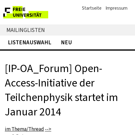
Startseite
Impressum
MAILINGLISTEN
LISTENAUSWAHL
NEU
[IP-OA_Forum] Open-
Access-Initiative der
Teilchenphysik startet im
Januar 2014
im Thema/Thread
-->