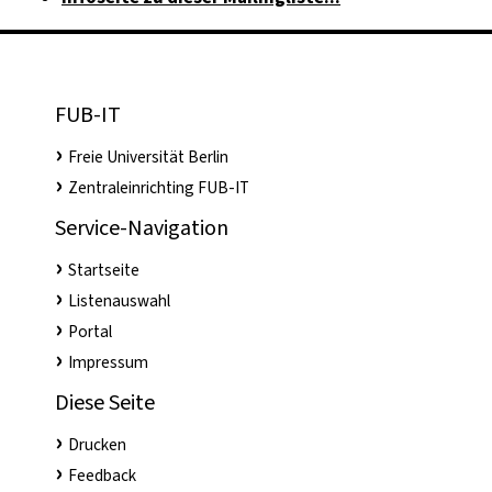
FUB-IT
Freie Universität Berlin
Zentraleinrichting FUB-IT
Service-Navigation
Startseite
Listenauswahl
Portal
Impressum
Diese Seite
Drucken
Feedback