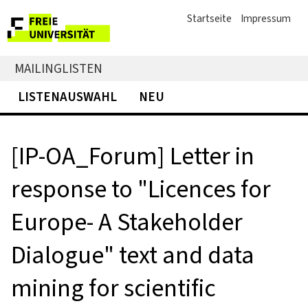
Startseite
Impressum
MAILINGLISTEN
LISTENAUSWAHL
NEU
[IP-OA_Forum] Letter in
response to "Licences for
Europe- A Stakeholder
Dialogue" text and data
mining for scientific