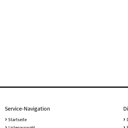
Service-Navigation
Di
Startseite
Listenauswahl