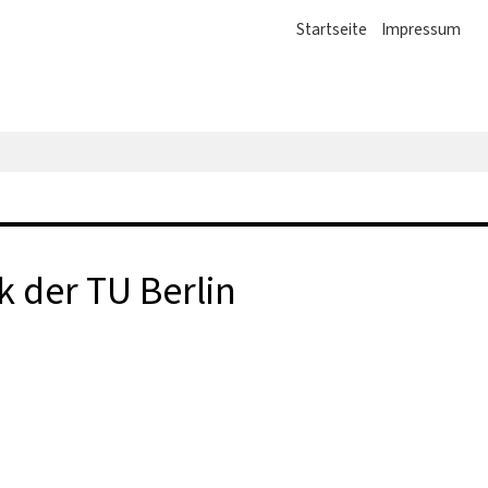
Startseite
Impressum
k der TU Berlin