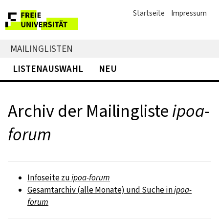
Startseite
Impressum
MAILINGLISTEN
LISTENAUSWAHL
NEU
Archiv der Mailingliste
ipoa-
forum
Infoseite zu
ipoa-forum
Gesamtarchiv (alle Monate) und Suche in
ipoa-
forum