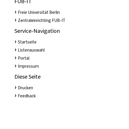
FUB-IT
Freie Universität Berlin
Zentraleinrichting FUB-IT
Service-Navigation
Startseite
Listenauswahl
Portal
Impressum
Diese Seite
Drucken
Feedback