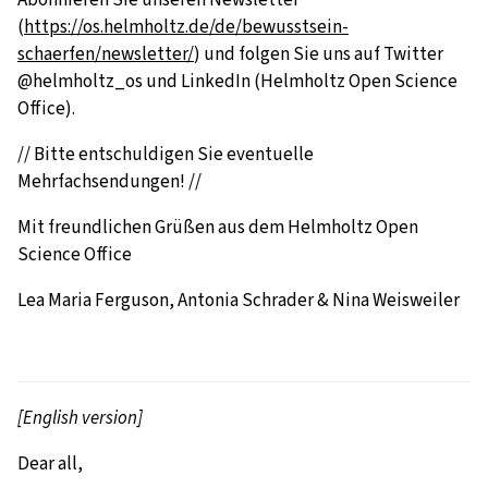
(
https://os.helmholtz.de/de/bewusstsein-
schaerfen/newsletter/
) und folgen Sie uns auf Twitter
@helmholtz_os und LinkedIn (Helmholtz Open Science
Office).
// Bitte entschuldigen Sie eventuelle
Mehrfachsendungen! //
Mit freundlichen Grüßen aus dem Helmholtz Open
Science Office
Lea Maria Ferguson, Antonia Schrader & Nina Weisweiler
[English version]
Dear all,