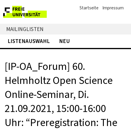
Startseite
Impressum
MAILINGLISTEN
LISTENAUSWAHL
NEU
[IP-OA_Forum] 60.
Helmholtz Open Science
Online-Seminar, Di.
21.09.2021, 15:00-16:00
Uhr: “Preregistration: The