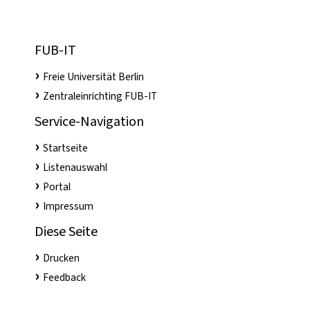
FUB-IT
Freie Universität Berlin
Zentraleinrichting FUB-IT
Service-Navigation
Startseite
Listenauswahl
Portal
Impressum
Diese Seite
Drucken
Feedback