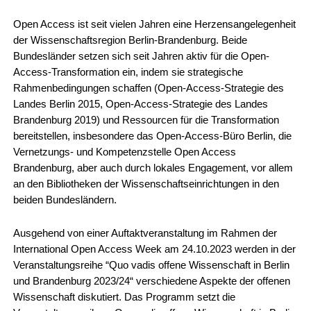
Open Access ist seit vielen Jahren eine Herzensangelegenheit 
der Wissenschaftsregion Berlin-Brandenburg. Beide 
Bundesländer setzen sich seit Jahren aktiv für die Open-
Access-Transformation ein, indem sie strategische 
Rahmenbedingungen schaffen (Open-Access-Strategie des 
Landes Berlin 2015, Open-Access-Strategie des Landes 
Brandenburg 2019) und Ressourcen für die Transformation 
bereitstellen, insbesondere das Open-Access-Büro Berlin, die 
Vernetzungs- und Kompetenzstelle Open Access 
Brandenburg, aber auch durch lokales Engagement, vor allem 
an den Bibliotheken der Wissenschaftseinrichtungen in den 
beiden Bundesländern.
Ausgehend von einer Auftaktveranstaltung im Rahmen der 
International Open Access Week am 24.10.2023 werden in der 
Veranstaltungsreihe “Quo vadis offene Wissenschaft in Berlin 
und Brandenburg 2023/24“ verschiedene Aspekte der offenen 
Wissenschaft diskutiert. Das Programm setzt die 