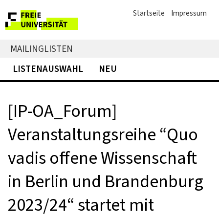
Startseite
Impressum
MAILINGLISTEN
LISTENAUSWAHL
NEU
[IP-OA_Forum]
Veranstaltungsreihe “Quo
vadis offene Wissenschaft
in Berlin und Brandenburg
2023/24“ startet mit