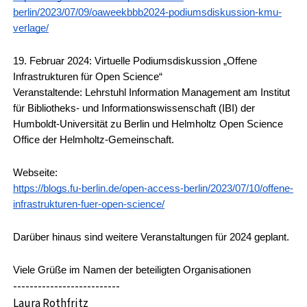
berlin/2023/07/09/oaweekbbb2024-podiumsdiskussion-kmu-
verlage/
19. Februar 2024: Virtuelle Podiumsdiskussion „Offene 
Infrastrukturen für Open Science“
Veranstaltende: Lehrstuhl Information Management am Institut 
für Bibliotheks- und Informationswissenschaft (IBI) der 
Humboldt-Universität zu Berlin und Helmholtz Open Science 
Office der Helmholtz-Gemeinschaft.
Webseite: 
https://blogs.fu-berlin.de/open-access-berlin/2023/07/10/offene-
infrastrukturen-fuer-open-science/
Darüber hinaus sind weitere Veranstaltungen für 2024 geplant. 
Viele Grüße im Namen der beteiligten Organisationen
--------------------------
Laura Rothfritz