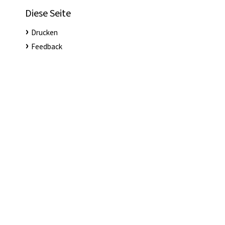
Diese Seite
Drucken
Feedback