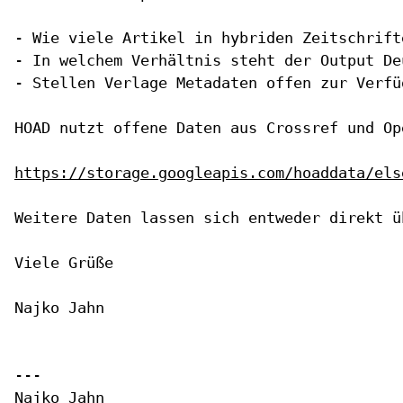
- Wie viele Artikel in hybriden Zeitschrift
- In welchem Verhältnis steht der Output De
- Stellen Verlage Metadaten offen zur Verfü
HOAD nutzt offene Daten aus Crossref und Op
https://storage.googleapis.com/hoaddata/els
Weitere Daten lassen sich entweder direkt ü
Viele Grüße

Najko Jahn

--- 

Najko Jahn
