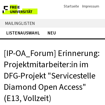
Startseite
Impressum
MAILINGLISTEN
LISTENAUSWAHL
NEU
[IP-OA_Forum] Erinnerung:
Projektmitarbeiter:in im
DFG-Projekt "Servicestelle
Diamond Open Access"
(E13, Vollzeit)