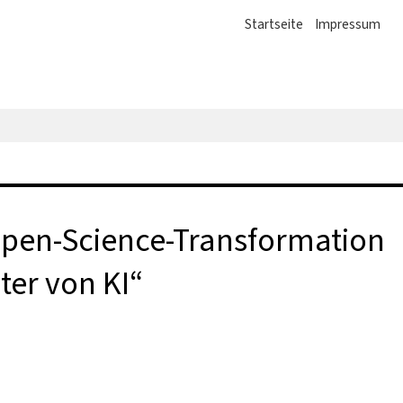
Startseite
Impressum
Open-Science-Transformation
ter von KI“