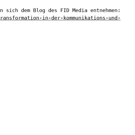
n sich dem Blog des FID Media entnehmen:
ransformation-in-der-kommunikations-und-