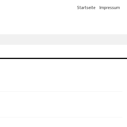
Startseite
Impressum