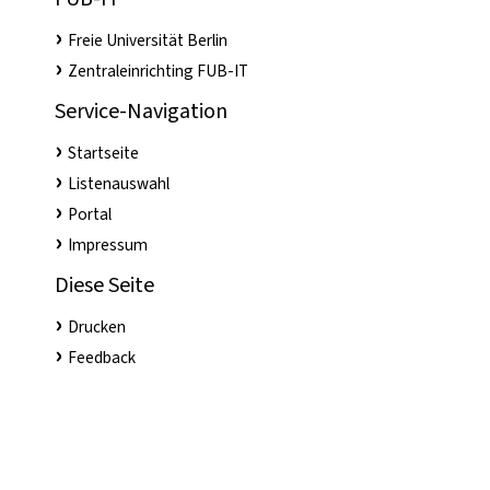
Freie Universität Berlin
Zentraleinrichting FUB-IT
Service-Navigation
Startseite
Listenauswahl
Portal
Impressum
Diese Seite
Drucken
Feedback