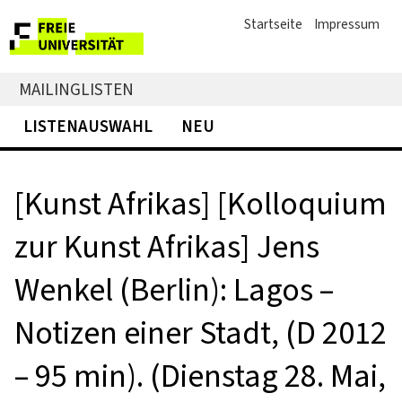
Startseite
Impressum
MAILINGLISTEN
LISTENAUSWAHL
NEU
[Kunst Afrikas] [Kolloquium
zur Kunst Afrikas] Jens
Wenkel (Berlin): Lagos –
Notizen einer Stadt, (D 2012
– 95 min). (Dienstag 28. Mai,