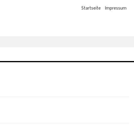
Startseite
Impressum