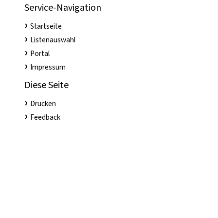
Service-Navigation
Startseite
Listenauswahl
Portal
Impressum
Diese Seite
Drucken
Feedback