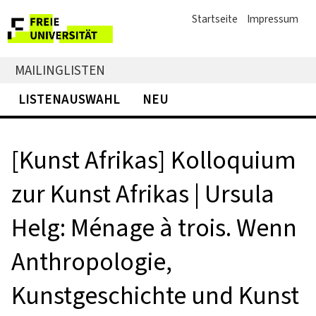
Startseite
Impressum
MAILINGLISTEN
LISTENAUSWAHL
NEU
[Kunst Afrikas] Kolloquium
zur Kunst Afrikas | Ursula
Helg: Ménage à trois. Wenn
Anthropologie,
Kunstgeschichte und Kunst