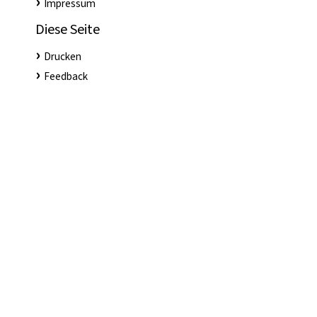
Impressum
Diese Seite
Drucken
Feedback