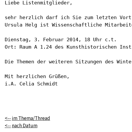
Liebe Listenmitglieder, 

sehr herzlich darf ich Sie zum letzten Vort
Ursula Helg ist Wissenschaftliche Mitarbeit
Dienstag, 3. Februar 2014, 18 Uhr c.t.

Ort: Raum A 1.24 des Kunsthistorischen Inst
Die Themen der weiteren Sitzungen des Winte
Mit herzlichen Grüßen,

i.A. Celia Schmidt

<--
im Thema/Thread
<--
nach Datum