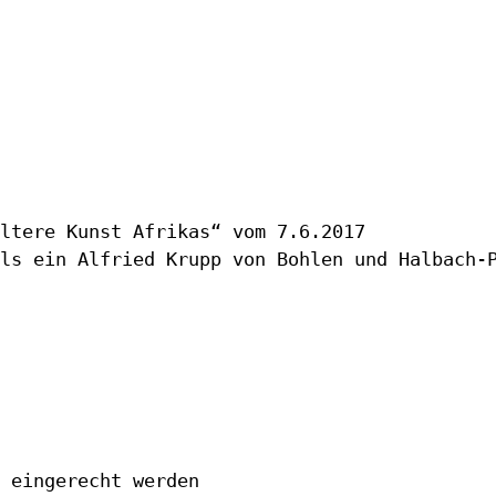
ltere Kunst Afrikas“ vom 7.6.2017

ls ein Alfried Krupp von Bohlen und Halbach-P
 eingerecht werden
