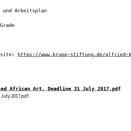
 und Arbeitsplan

Grade

site: 
https://www.krupp-stiftung.de/alfried-
sed African Art. Deadline 31 July 2017.pdf
 July 2017.pdf