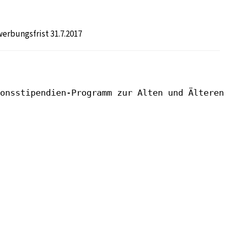
erbungsfrist 31.7.2017
onsstipendien-Programm zur Alten und Älteren 