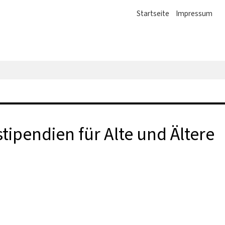
Startseite
Impressum
ipendien für Alte und Ältere