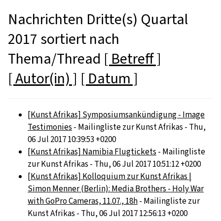
Nachrichten Dritte(s) Quartal
2017 sortiert nach
Thema/Thread
[ Betreff ]
[ Autor(in) ]
[ Datum ]
[Kunst Afrikas] Symposiumsankündigung - Image
Testimonies
- Mailingliste zur Kunst Afrikas - Thu,
06 Jul 2017 10:39:53 +0200
[Kunst Afrikas] Namibia Flugtickets
- Mailingliste
zur Kunst Afrikas - Thu, 06 Jul 2017 10:51:12 +0200
[Kunst Afrikas] Kolloquium zur Kunst Afrikas |
Simon Menner (Berlin): Media Brothers - Holy War
with GoPro Cameras, 11.07., 18h
- Mailingliste zur
Kunst Afrikas - Thu, 06 Jul 2017 12:56:13 +0200