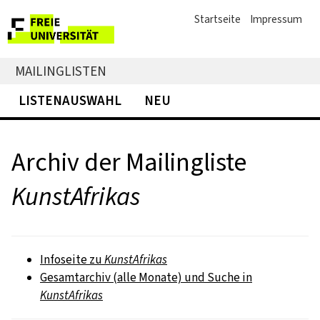
Startseite
Impressum
MAILINGLISTEN
LISTENAUSWAHL
NEU
Archiv der Mailingliste
KunstAfrikas
Infoseite zu
KunstAfrikas
Gesamtarchiv (alle Monate) und Suche in
KunstAfrikas