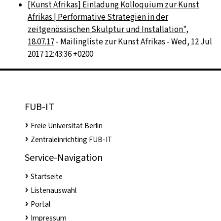
[Kunst Afrikas] Einladung Kolloquium zur Kunst
Afrikas | Performative Strategien in der
zeitgenössischen Skulptur und Installation",
18.07.17
- Mailingliste zur Kunst Afrikas - Wed, 12 Jul
2017 12:43:36 +0200
FUB-IT
Freie Universität Berlin
Zentraleinrichting FUB-IT
Service-Navigation
Startseite
Listenauswahl
Portal
Impressum