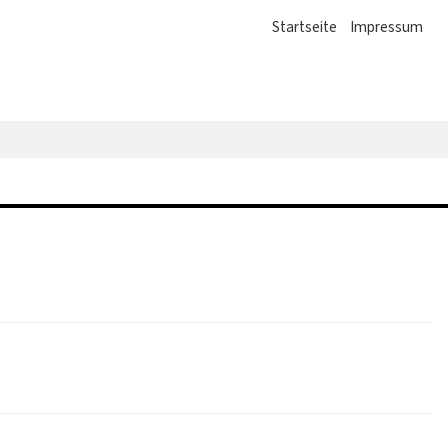
Startseite
Impressum