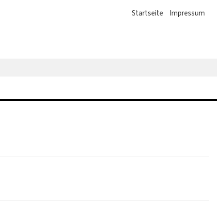
Startseite
Impressum