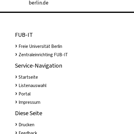
berlin.de
FUB-IT
Freie Universität Berlin
Zentraleinrichting FUB-IT
Service-Navigation
Startseite
Listenauswahl
Portal
Impressum
Diese Seite
Drucken
Feedback