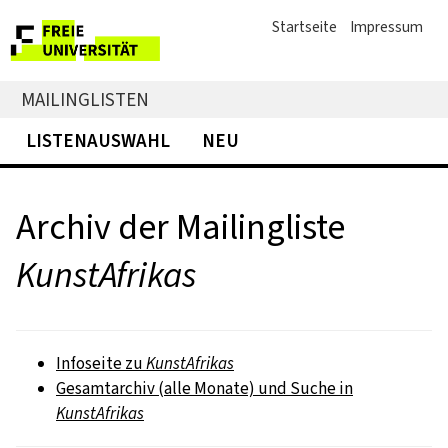
Startseite
Impressum
MAILINGLISTEN
LISTENAUSWAHL
NEU
Archiv der Mailingliste
KunstAfrikas
Infoseite zu
KunstAfrikas
Gesamtarchiv (alle Monate) und Suche in
KunstAfrikas