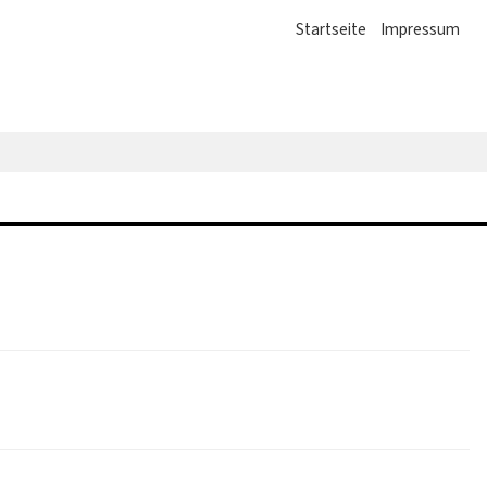
Startseite
Impressum