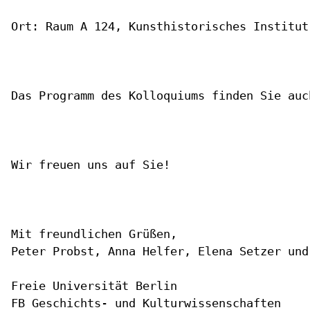
Ort: Raum A 124, Kunsthistorisches Institut
Das Programm des Kolloquiums finden Sie auc
Wir freuen uns auf Sie!

Mit freundlichen Grüßen,

Peter Probst, Anna Helfer, Elena Setzer und
Freie Universität Berlin

FB Geschichts- und Kulturwissenschaften
