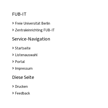
FUB-IT
Freie Universität Berlin
Zentraleinrichting FUB-IT
Service-Navigation
Startseite
Listenauswahl
Portal
Impressum
Diese Seite
Drucken
Feedback