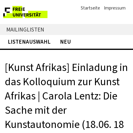
Startseite
Impressum
MAILINGLISTEN
LISTENAUSWAHL
NEU
[Kunst Afrikas] Einladung in
das Kolloquium zur Kunst
Afrikas | Carola Lentz: Die
Sache mit der
Kunstautonomie (18.06. 18