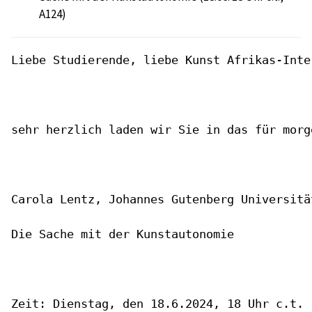
A124)
Liebe Studierende, liebe Kunst Afrikas-Inter
sehr herzlich laden wir Sie in das für morg
Carola Lentz, Johannes Gutenberg Universität
Die Sache mit der Kunstautonomie

Zeit: Dienstag, den 18.6.2024, 18 Uhr c.t.
