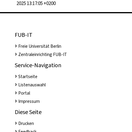
2025 13:17:05 +0200
FUB-IT
Freie Universität Berlin
Zentraleinrichting FUB-IT
Service-Navigation
Startseite
Listenauswahl
Portal
Impressum
Diese Seite
Drucken
Feedback