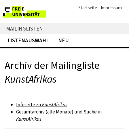
Startseite
Impressum
MAILINGLISTEN
LISTENAUSWAHL
NEU
Archiv der Mailingliste
KunstAfrikas
Infoseite zu
KunstAfrikas
Gesamtarchiv (alle Monate) und Suche in
KunstAfrikas