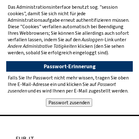
Das Administrationsinterface benutzt sog. "session
cookies", damit Sie sich nicht für jede
Administrationsaufgabe erneut authentifizieren müssen.
Diese "Cookies" verfallen automatisch bei Beendigung
Ihres Webbrowsers; Sie können Sie allerdings auch sofort
verfallen lassen, indem Sie auf den
Ausloggen
-Link unter
Andere Administrative Tätigkeiten
klicken (den Sie sehen
werden, sobald Sie erfolgreich eingeloggt sind).
Passwort-Erinnerung
Falls Sie Ihr Passwort nicht mehr wissen, tragen Sie oben
Ihre E-Mail-Adresse ein und klicken Sie auf
Passwort
zusenden
und es wird Ihnen per E-Mail zugestellt werden.
FUB-IT