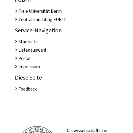
Freie Universität Berlin
Zentraleinrichting FUB-IT
Service-Navigation
Startseite
Listenauswahl
Portal
Impressum
Diese Seite
Feedback
Das wissenschaftliche