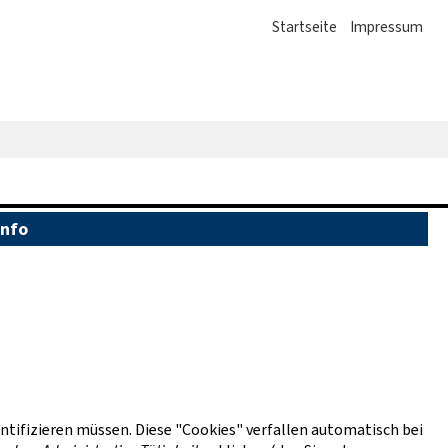
Startseite
Impressum
Info
entifizieren müssen. Diese "Cookies" verfallen automatisch bei