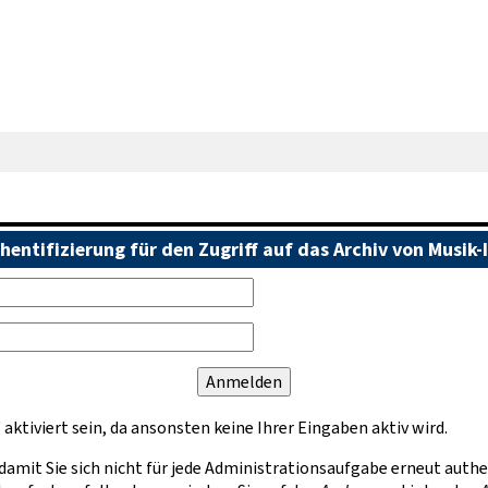
hentifizierung für den Zugriff auf das Archiv von Musik-
tiviert sein, da ansonsten keine Ihrer Eingaben aktiv wird.
damit Sie sich nicht für jede Administrationsaufgabe erneut auth