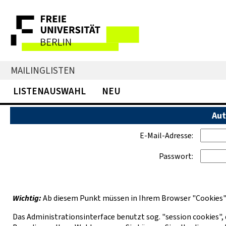
MAILINGLISTEN
LISTENAUSWAHL
NEU
Aut
E-Mail-Adresse:
Passwort:
Wichtig:
Ab diesem Punkt müssen in Ihrem Browser "Cookies" ak
Das Administrationsinterface benutzt sog. "session cookies", 