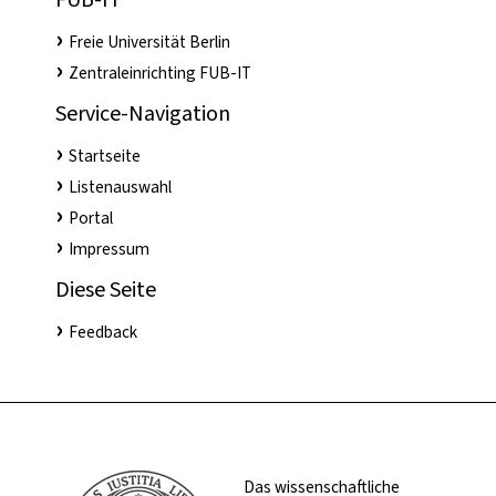
Freie Universität Berlin
Zentraleinrichting FUB-IT
Service-Navigation
Startseite
Listenauswahl
Portal
Impressum
Diese Seite
Feedback
Das wissenschaftliche