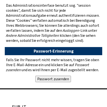
Das Administrationsinterface benutzt sog. "session
cookies", damit Sie sich nicht für jede
Administrationsaufgabe erneut authentifizieren müssen.
Diese "Cookies" verfallen automatisch bei Beendigung
Ihres Webbrowsers; Sie können Sie allerdings auch sofort
verfallen lassen, indem Sie auf den
Ausloggen
-Link unter
Andere Administrative Tätigkeiten
klicken (den Sie sehen
werden, sobald Sie erfolgreich eingeloggt sind).
Passwort-Erinnerung
Falls Sie Ihr Passwort nicht mehr wissen, tragen Sie oben
Ihre E-Mail-Adresse ein und klicken Sie auf
Passwort
zusenden
und es wird Ihnen per E-Mail zugestellt werden.
FUB-IT