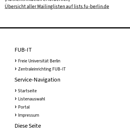
Übersicht aller Mailinglisten auf lists.fu-berlin.de
Mailman version 2.1
FUB-IT
Freie Universität Berlin
Zentraleinrichting FUB-IT
Service-Navigation
Startseite
Listenauswahl
Portal
Impressum
Diese Seite