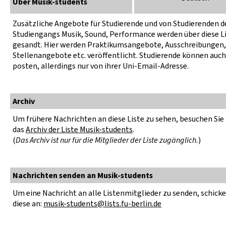
Über Musik-students
Zusätzliche Angebote für Studierende und von Studierenden 
Studiengangs Musik, Sound, Performance werden über diese L
gesandt. Hier werden Praktikumsangebote, Ausschreibungen,
Stellenangebote etc. veröffentlicht. Studierende können auch
posten, allerdings nur von ihrer Uni-Email-Adresse.
Archiv
Um frühere Nachrichten an diese Liste zu sehen, besuchen Sie 
das
Archiv der Liste Musik-students
.
(
Das Archiv ist nur für die Mitglieder der Liste zugänglich.
)
Nachrichten senden an Musik-students
Um eine Nachricht an alle Listenmitglieder zu senden, schicke
diese an:
musik-students@lists.fu-berlin.de