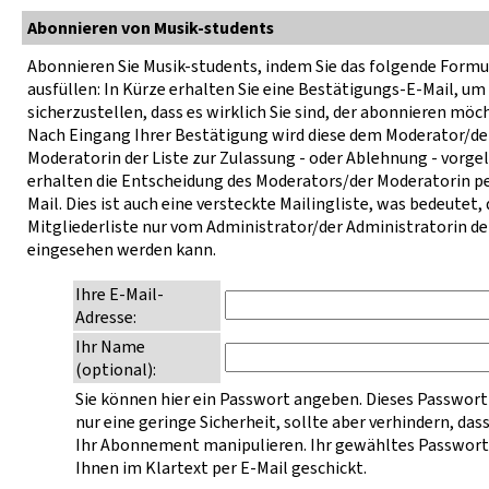
Abonnieren von Musik-students
Abonnieren Sie Musik-students, indem Sie das folgende Formu
ausfüllen: In Kürze erhalten Sie eine Bestätigungs-E-Mail, um
sicherzustellen, dass es wirklich Sie sind, der abonnieren möc
Nach Eingang Ihrer Bestätigung wird diese dem Moderator/de
Moderatorin der Liste zur Zulassung - oder Ablehnung - vorgel
erhalten die Entscheidung des Moderators/der Moderatorin pe
Mail. Dies ist auch eine versteckte Mailingliste, was bedeutet, 
Mitgliederliste nur vom Administrator/der Administratorin de
eingesehen werden kann.
Ihre E-Mail-
Adresse:
Ihr Name
(optional):
Sie können hier ein Passwort angeben. Dieses Passwort
nur eine geringe Sicherheit, sollte aber verhindern, das
Ihr Abonnement manipulieren. Ihr gewähltes Passwort
Ihnen im Klartext per E-Mail geschickt.