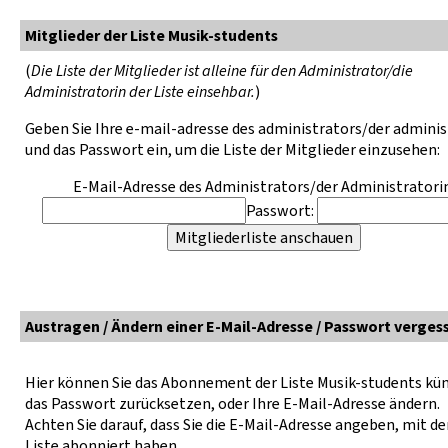
Mitglieder der Liste Musik-students
(
Die Liste der Mitglieder ist alleine für den Administrator/die
Administratorin der Liste einsehbar.
)
Geben Sie Ihre e-mail-adresse des administrators/der adminis
und das Passwort ein, um die Liste der Mitglieder einzusehen:
E-Mail-Adresse des Administrators/der Administratorin
Passwort:
Austragen / Ändern einer E-Mail-Adresse / Passwort verges
Hier können Sie das Abonnement der Liste Musik-students kü
das Passwort zurücksetzen, oder Ihre E-Mail-Adresse ändern.
Achten Sie darauf, dass Sie die E-Mail-Adresse angeben, mit der
Liste abonniert haben.