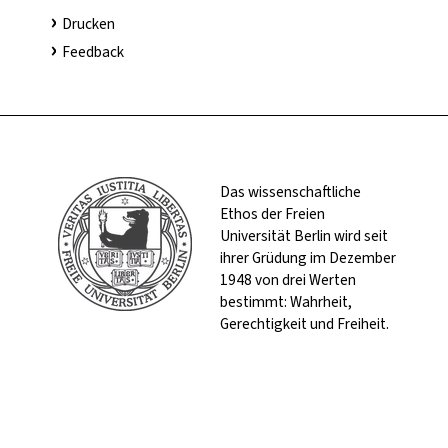
Drucken
Feedback
Das wissenschaftliche
Ethos der Freien
Universität Berlin wird seit
ihrer Grüdung im Dezember
1948 von drei Werten
bestimmt: Wahrheit,
Gerechtigkeit und Freiheit.