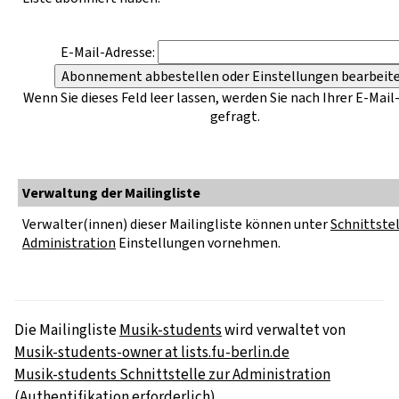
E-Mail-Adresse:
Wenn Sie dieses Feld leer lassen, werden Sie nach Ihrer E-Mail
gefragt.
Verwaltung der Mailingliste
Verwalter(innen) dieser Mailingliste können unter
Schnittstel
Administration
Einstellungen vornehmen.
Die Mailingliste
Musik-students
wird verwaltet von
Musik-students-owner at lists.fu-berlin.de
Musik-students Schnittstelle zur Administration
(Authentifikation erforderlich)