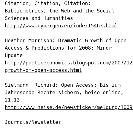
Citation, Citation, Citation:
Bibliometrics, the Web and the Social
Sciences and Humanities
http://www.cybergeo.eu/index15463.html
Heather Morrison: Dramatic Growth of Open
Access & Predictions for 2008:
Minor
Update
http://poeticeconomics.blogspot.com/2007/12
growth-of-open-access.html
Sietmann, Richard: Open Access: Bis zum
Jahresende Rechte sichern, heise
online,
21.12.
http://www.heise.de/newsticker/meldung/1009
Journals/Newsletter
