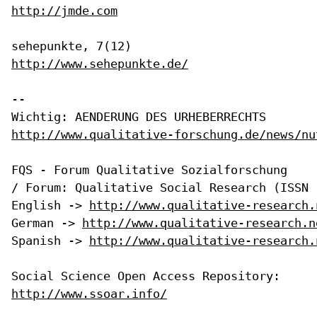
http://jmde.com
http://www.sehepunkte.de/
--

http://www.qualitative-forschung.de/news/nu
FQS - Forum Qualitative Sozialforschung

/ Forum: Qualitative Social Research (ISSN 1
English -> 
http://www.qualitative-research.
German -> 
http://www.qualitative-research.n
Spanish -> 
http://www.qualitative-research.
http://www.ssoar.info/