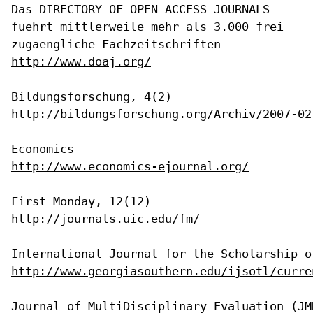
Das DIRECTORY OF OPEN ACCESS JOURNALS
fuehrt mittlerweile mehr als 3.000
frei
zugaengliche Fachzeitschriften
http://www.doaj.org/
http://bildungsforschung.org/Archiv/2007-02
http://www.economics-ejournal.org/
http://journals.uic.edu/fm/
http://www.georgiasouthern.edu/ijsotl/curre