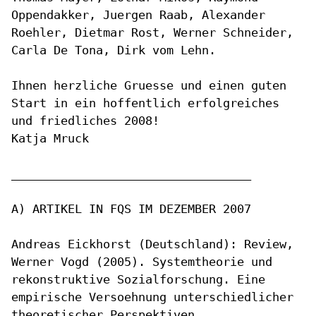
Oppendakker, Juergen Raab, Alexander
Roehler, Dietmar Rost, Werner Schneider,
Carla De Tona, Dirk vom Lehn.
Ihnen herzliche Gruesse und einen guten
Start in ein hoffentlich
erfolgreiches
und friedliches 2008!
Katja Mruck

__________________________________

A) ARTIKEL IN FQS IM DEZEMBER 2007

Andreas Eickhorst (Deutschland): Review,
Werner Vogd (2005).
Systemtheorie und
rekonstruktive Sozialforschung. Eine
empirische
Versoehnung unterschiedlicher
theoretischer Perspektiven