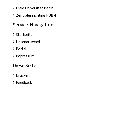
Freie Universität Berlin
Zentraleinrichting FUB-IT
Service-Navigation
Startseite
Listenauswahl
Portal
Impressum
Diese Seite
Drucken
Feedback