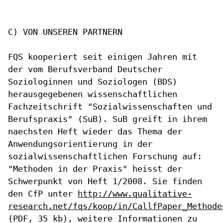
C) VON UNSEREN PARTNERN

FQS kooperiert seit einigen Jahren mit
der vom Berufsverband Deutscher
Soziologinnen und Soziologen (BDS)
herausgegebenen wissenschaftlichen
Fachzeitschrift "Sozialwissenschaften und
Berufspraxis" (SuB). SuB
greift in ihrem
naechsten Heft wieder das Thema der
Anwendungsorientierung in der
sozialwissenschaftlichen Forschung auf:
"Methoden in der Praxis" heisst der
Schwerpunkt von Heft 1/2008. Sie
finden
den CfP unter
http://www.qualitative-
research.net/fqs/koop/in/CallfPaper_Methode
(PDF, 35 kb), weitere Informationen zu