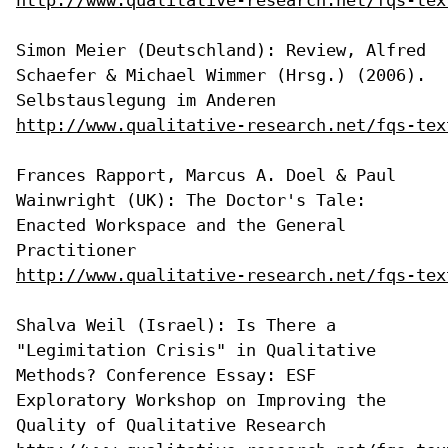
Simon Meier (Deutschland): Review, Alfred
Schaefer & Michael Wimmer
(Hrsg.) (2006).
Selbstauslegung im Anderen
http://www.qualitative-research.net/fqs-tex
Frances Rapport, Marcus A. Doel & Paul
Wainwright (UK): The Doctor's
Tale:
Enacted Workspace and the General
Practitioner
http://www.qualitative-research.net/fqs-tex
Shalva Weil (Israel): Is There a
"Legimitation Crisis" in Qualitative
Methods? Conference Essay: ESF
Exploratory Workshop on Improving the
Quality of Qualitative Research