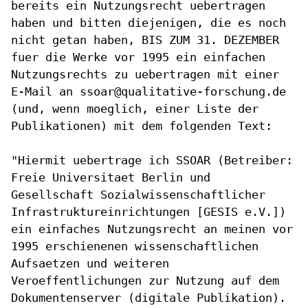
bereits ein Nutzungsrecht uebertragen
haben und bitten diejenigen,
die es noch
nicht getan haben, BIS ZUM 31. DEZEMBER
fuer die Werke vor
1995 ein einfachen
Nutzungsrechts zu uebertragen mit einer
E-Mail an
ssoar@qualitative-forschung.de
(und, wenn moeglich, einer Liste der
Publikationen) mit dem folgenden Text:
"Hiermit uebertrage ich SSOAR (Betreiber:
Freie Universitaet Berlin und
Gesellschaft Sozialwissenschaftlicher
Infrastruktureinrichtungen [GESIS
e.V.])
ein einfaches Nutzungsrecht an meinen vor
1995 erschienenen
wissenschaftlichen
Aufsaetzen und weiteren
Veroeffentlichungen zur
Nutzung auf dem
Dokumentenserver (digitale Publikation).