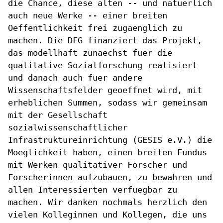
die Chance, diese alten -- und natuerlich
auch
neue Werke -- einer breiten
Oeffentlichkeit frei zugaenglich zu
machen.
Die DFG finanziert das Projekt,
das modellhaft zunaechst fuer die
qualitative Sozialforschung realisiert
und danach auch fuer andere
Wissenschaftsfelder geoeffnet wird, mit
erheblichen Summen, sodass wir
gemeinsam
mit der Gesellschaft
sozialwissenschaftlicher
Infrastruktureinrichtung (GESIS e.V.) die
Moeglichkeit haben, einen
breiten Fundus
mit Werken qualitativer Forscher und
Forscherinnen
aufzubauen, zu bewahren und
allen Interessierten verfuegbar zu
machen.
Wir danken nochmals herzlich den
vielen Kolleginnen und Kollegen, die
uns