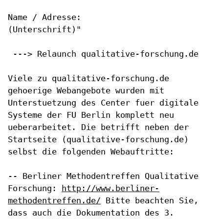
Name / Adresse:

(Unterschrift)"

 ---> Relaunch qualitative-forschung.de

Viele zu qualitative-forschung.de
gehoerige Webangebote wurden mit
Unterstuetzung des Center fuer digitale
Systeme der FU Berlin komplett
neu
ueberarbeitet. Die betrifft neben der
Startseite
(qualitative-forschung.de)
selbst die folgenden Webauftritte:
-- Berliner Methodentreffen Qualitative
Forschung:
http://www.berliner-
methodentreffen.de/
Bitte beachten Sie,
dass auch die Dokumentation des 3.