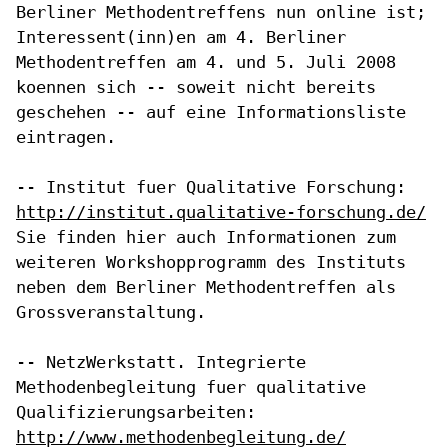
Berliner
Methodentreffens nun online ist;
Interessent(inn)en am 4. Berliner
Methodentreffen am 4. und 5. Juli 2008
koennen sich -- soweit nicht
bereits
geschehen -- auf eine Informationsliste
eintragen.
-- Institut fuer Qualitative Forschung:
http://institut.qualitative-forschung.de/
Sie finden hier auch Informationen zum
weiteren Workshopprogramm des
Instituts
neben dem Berliner Methodentreffen als
Grossveranstaltung.
-- NetzWerkstatt. Integrierte
Methodenbegleitung fuer qualitative
Qualifizierungsarbeiten:
http://www.methodenbegleitung.de/