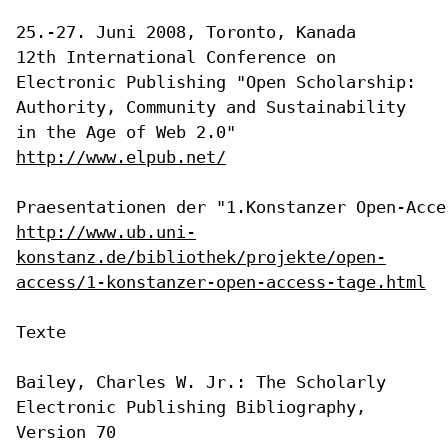
12th International Conference on
Electronic Publishing "Open
Scholarship:
Authority, Community and Sustainability
in the Age of Web 2.0"
http://www.elpub.net/
http://www.ub.uni-
konstanz.de/bibliothek/projekte/open-
access/1-konstanzer-open-access-tage.html
Texte

Bailey, Charles W. Jr.: The Scholarly
Electronic Publishing
Bibliography,
Version 70