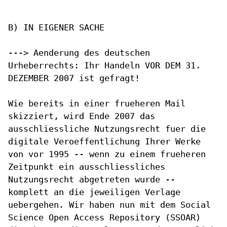
B) IN EIGENER SACHE

---> Aenderung des deutschen
Urheberrechts: Ihr Handeln VOR DEM 31.
DEZEMBER 2007 ist gefragt!
Wie bereits in einer frueheren Mail
skizziert, wird Ende 2007 das
ausschliessliche Nutzungsrecht fuer die
digitale Veroeffentlichung Ihrer
Werke
von vor 1995 -- wenn zu einem frueheren
Zeitpunkt ein
ausschliessliches
Nutzungsrecht abgetreten wurde --
komplett an die
jeweiligen Verlage
uebergehen. Wir haben nun mit dem Social
Science Open
Access Repository (SSOAR)