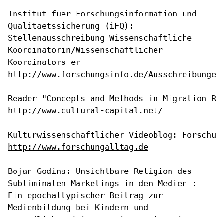
Institut fuer Forschungsinformation und
Qualitaetssicherung (iFQ):
Stellenausschreibung Wissenschaftliche
Koordinatorin/Wissenschaftlicher
Koordinators er
http://www.forschungsinfo.de/Ausschreibunge
http://www.cultural-capital.net/
http://www.forschungalltag.de
Bojan Godina: Unsichtbare Religion des
Subliminalen Marketings in den
Medien :
Ein epochaltypischer Beitrag zur
Medienbildung bei Kindern und