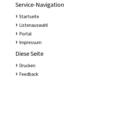
Service-Navigation
Startseite
Listenauswahl
Portal
Impressum
Diese Seite
Drucken
Feedback