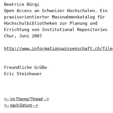
Open Access an Schweizer Hochschulen. Ein
praxisorientierter
Massnahmenkatalog für
Hochschulbibliotheken zur Planung und
Errichtung
von Institutional Repositories
Chur, Juni 2007

http://www.informationswissenschaft.ch/file
Freundliche Grüße

Eric Steinhauer

<--
im Thema/Thread
-->
<--
nach Datum
-->