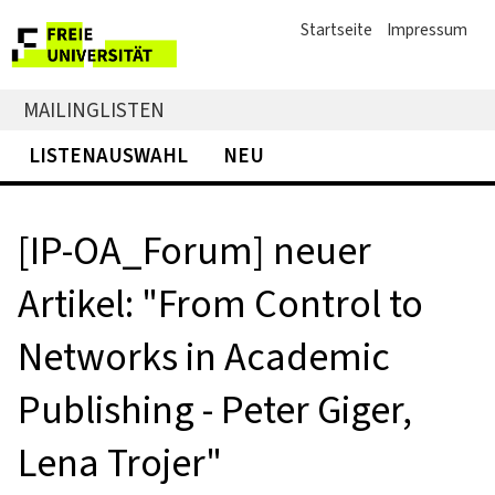
Startseite
Impressum
MAILINGLISTEN
LISTENAUSWAHL
NEU
[IP-OA_Forum] neuer
Artikel: "From Control to
Networks in Academic
Publishing - Peter Giger,
Lena Trojer"