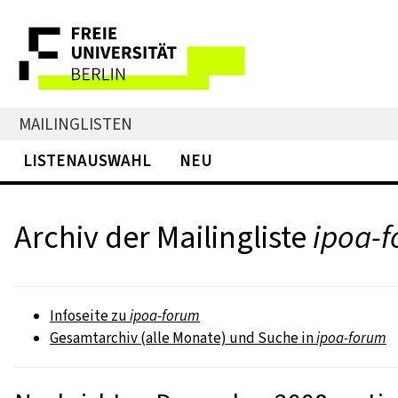
MAILINGLISTEN
LISTENAUSWAHL
NEU
Archiv der Mailingliste
ipoa-
Infoseite zu
ipoa-forum
Gesamtarchiv (alle Monate) und Suche in
ipoa-forum