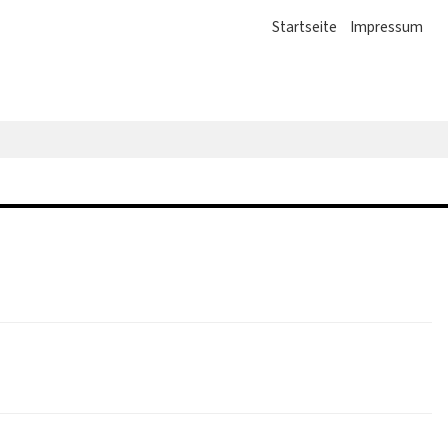
Startseite
Impressum