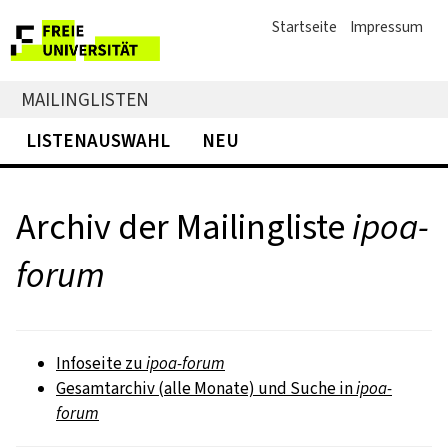
Startseite
Impressum
MAILINGLISTEN
LISTENAUSWAHL
NEU
Archiv der Mailingliste
ipoa-
forum
Infoseite zu
ipoa-forum
Gesamtarchiv (alle Monate) und Suche in
ipoa-
forum