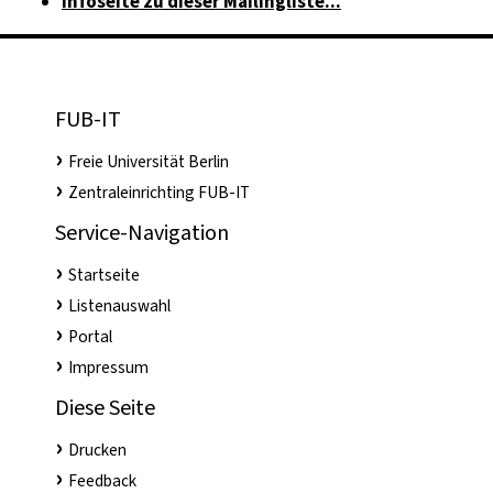
Infoseite zu dieser Mailingliste...
FUB-IT
Freie Universität Berlin
Zentraleinrichting FUB-IT
Service-Navigation
Startseite
Listenauswahl
Portal
Impressum
Diese Seite
Drucken
Feedback