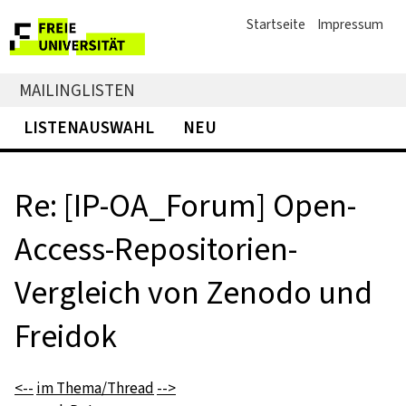
Startseite
Impressum
MAILINGLISTEN
LISTENAUSWAHL
NEU
Re: [IP-OA_Forum] Open-
Access-Repositorien-
Vergleich von Zenodo und
Freidok
<--
im Thema/Thread
-->