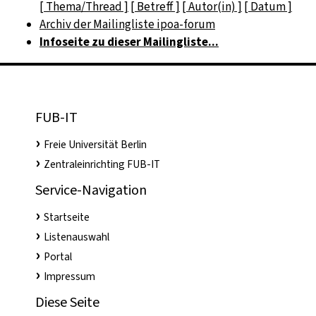
[ Thema/Thread ]
[ Betreff ]
[ Autor(in) ]
[ Datum ]
Archiv der Mailingliste ipoa-forum
Infoseite zu dieser Mailingliste...
FUB-IT
Freie Universität Berlin
Zentraleinrichting FUB-IT
Service-Navigation
Startseite
Listenauswahl
Portal
Impressum
Diese Seite