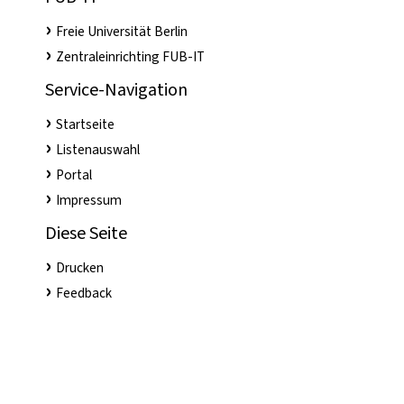
Freie Universität Berlin
Zentraleinrichting FUB-IT
Service-Navigation
Startseite
Listenauswahl
Portal
Impressum
Diese Seite
Drucken
Feedback