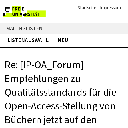
Startseite
Impressum
MAILINGLISTEN
LISTENAUSWAHL
NEU
Re: [IP-OA_Forum]
Empfehlungen zu
Qualitätsstandards für die
Open-Access-Stellung von
Büchern jetzt auf den