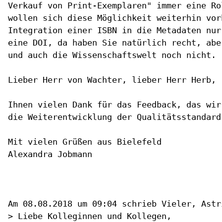
Verkauf von Print-Exemplaren" immer eine Ro
wollen sich diese Möglichkeit weiterhin vor
Integration einer ISBN in die Metadaten nur
eine DOI, da haben Sie natürlich recht, abe
und auch die Wissenschaftswelt noch nicht.

Lieber Herr von Wachter, lieber Herr Herb,

Ihnen vielen Dank für das Feedback, das wir
die Weiterentwicklung der Qualitätsstandard
Mit vielen Grüßen aus Bielefeld

Alexandra Jobmann

Am 08.08.2018 um 09:04 schrieb Vieler, Astri
> Liebe Kolleginnen und Kollegen, 
