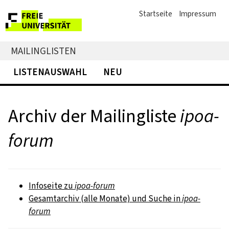
Startseite
Impressum
MAILINGLISTEN
LISTENAUSWAHL
NEU
Archiv der Mailingliste
ipoa-
forum
Infoseite zu
ipoa-forum
Gesamtarchiv (alle Monate) und Suche in
ipoa-
forum