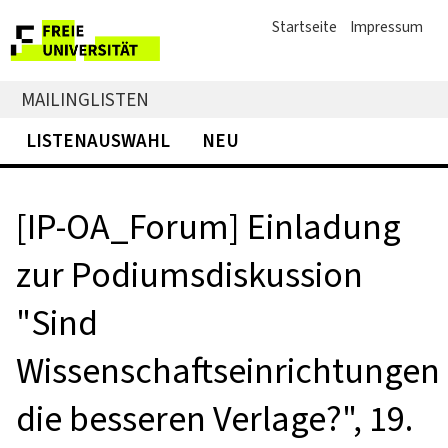
Startseite
Impressum
MAILINGLISTEN
LISTENAUSWAHL
NEU
[IP-OA_Forum] Einladung
zur Podiumsdiskussion
"Sind
Wissenschaftseinrichtungen
die besseren Verlage?", 19.