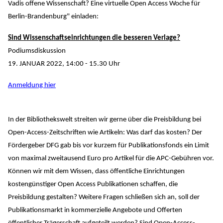
Vadis offene Wissenschaft? Eine virtuelle Open Access Woche für
Berlin-Brandenburg" einladen:
Sind Wissenschaftseinrichtungen die besseren Verlage?
Podiumsdiskussion
19. JANUAR 2022, 14:00 - 15.30 Uhr
Anmeldung hier
In der Bibliothekswelt streiten wir gerne über die Preisbildung bei
Open-Access-Zeitschriften wie Artikeln: Was darf das kosten? Der
Fördergeber DFG gab bis vor kurzem für Publikationsfonds ein Limit
von maximal zweitausend Euro pro Artikel für die APC-Gebühren vor.
Können wir mit dem Wissen, dass öffentliche Einrichtungen
kostengünstiger Open Access Publikationen schaffen, die
Preisbildung gestalten? Weitere Fragen schließen sich an, soll der
Publikationsmarkt in kommerzielle Angebote und Offerten