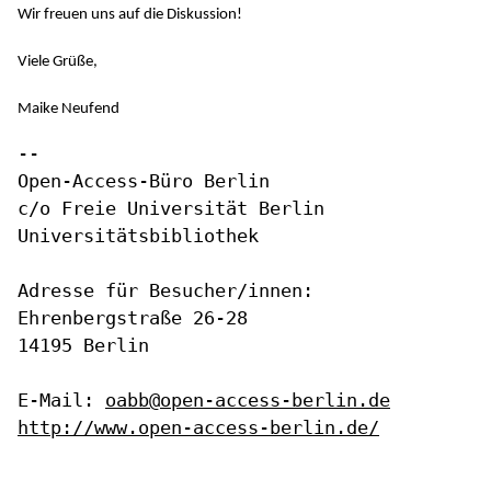
Wir freuen uns auf die Diskussion!
Viele Grüße,
Maike Neufend
-- 

Open-Access-Büro Berlin

c/o Freie Universität Berlin

Universitätsbibliothek

Adresse für Besucher/innen:

Ehrenbergstraße 26-28

14195 Berlin 

E-Mail: 
oabb@open-access-berlin.de
http://www.open-access-berlin.de/