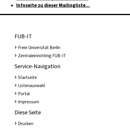
Infoseite zu dieser Mailingliste...
FUB-IT
Freie Universität Berlin
Zentraleinrichting FUB-IT
Service-Navigation
Startseite
Listenauswahl
Portal
Impressum
Diese Seite
Drucken