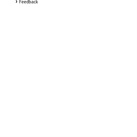
Feedback