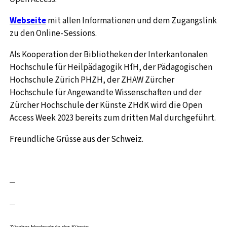
Webseite
mit allen Informationen und dem Zugangslink
zu den Online-Sessions.
Als Kooperation der Bibliotheken der Interkantonalen
Hochschule für Heilpädagogik HfH, der Pädagogischen
Hochschule Zürich PHZH, der ZHAW Zürcher
Hochschule für Angewandte Wissenschaften und der
Zürcher Hochschule der Künste ZHdK wird die Open
Access Week 2023 bereits zum dritten Mal durchgeführt.
Freundliche Grüsse aus der Schweiz.
—
—
Zürcher Hochschule der Künste