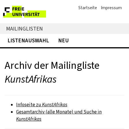
Startseite
Impressum
MAILINGLISTEN
LISTENAUSWAHL
NEU
Archiv der Mailingliste
KunstAfrikas
Infoseite zu
KunstAfrikas
Gesamtarchiv (alle Monate) und Suche in
KunstAfrikas