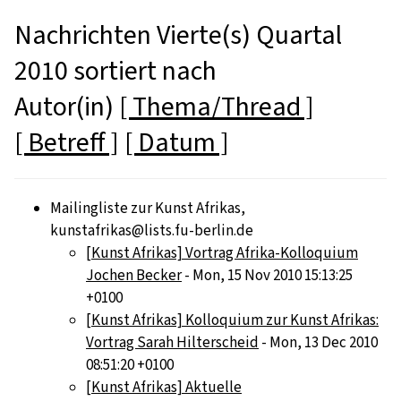
Nachrichten Vierte(s) Quartal
2010 sortiert nach
Autor(in)
[ Thema/Thread ]
[ Betreff ]
[ Datum ]
Mailingliste zur Kunst Afrikas,
kunstafrikas@lists.fu-berlin.de
[Kunst Afrikas] Vortrag Afrika-Kolloquium
Jochen Becker
- Mon, 15 Nov 2010 15:13:25
+0100
[Kunst Afrikas] Kolloquium zur Kunst Afrikas:
Vortrag Sarah Hilterscheid
- Mon, 13 Dec 2010
08:51:20 +0100
[Kunst Afrikas] Aktuelle