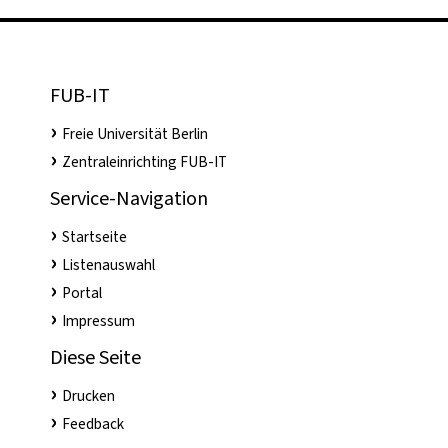
FUB-IT
Freie Universität Berlin
Zentraleinrichting FUB-IT
Service-Navigation
Startseite
Listenauswahl
Portal
Impressum
Diese Seite
Drucken
Feedback