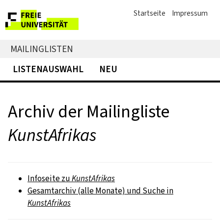
Startseite
Impressum
MAILINGLISTEN
LISTENAUSWAHL
NEU
Archiv der Mailingliste
KunstAfrikas
Infoseite zu
KunstAfrikas
Gesamtarchiv (alle Monate) und Suche in
KunstAfrikas