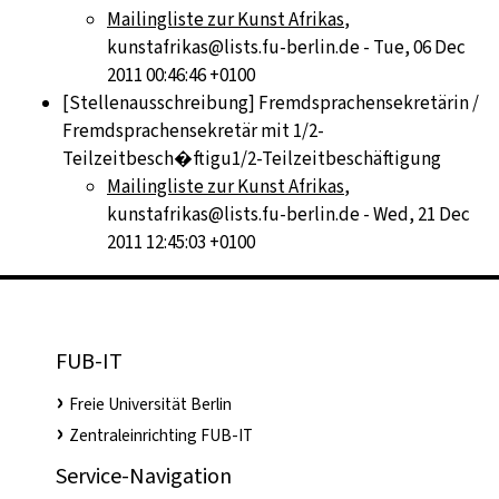
Mailingliste zur Kunst Afrikas
,
kunstafrikas@lists.fu-berlin.de - Tue, 06 Dec
2011 00:46:46 +0100
[Stellenausschreibung] Fremdsprachensekretärin /
Fremdsprachensekretär mit 1/2-
Teilzeitbesch�ftigu1/2-Teilzeitbeschäftigung
Mailingliste zur Kunst Afrikas
,
kunstafrikas@lists.fu-berlin.de - Wed, 21 Dec
2011 12:45:03 +0100
FUB-IT
Freie Universität Berlin
Zentraleinrichting FUB-IT
Service-Navigation