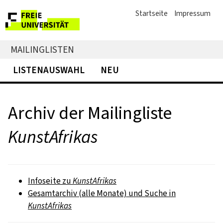
Startseite
Impressum
MAILINGLISTEN
LISTENAUSWAHL
NEU
Archiv der Mailingliste
KunstAfrikas
Infoseite zu
KunstAfrikas
Gesamtarchiv (alle Monate) und Suche in
KunstAfrikas