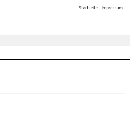
Startseite
Impressum