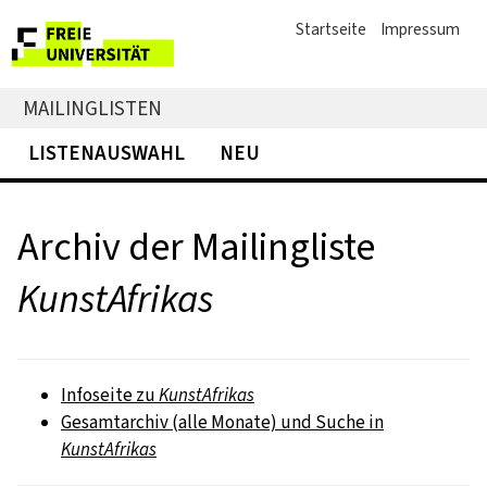
Startseite
Impressum
MAILINGLISTEN
LISTENAUSWAHL
NEU
Archiv der Mailingliste
KunstAfrikas
Infoseite zu
KunstAfrikas
Gesamtarchiv (alle Monate) und Suche in
KunstAfrikas