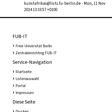
kunstafrikas@lists.fu-berlin.de - Mon, 11 Nov
2024 13:33:57 +0100
FUB-IT
Freie Universität Berlin
Zentraleinrichting FUB-IT
Service-Navigation
Startseite
Listenauswahl
Portal
Impressum
Diese Seite
Drucken